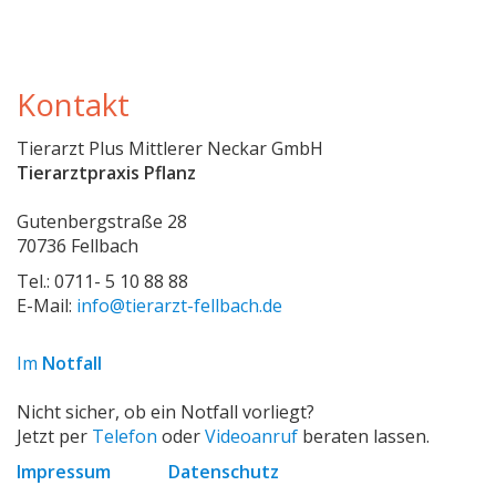
Kontakt
Tierarzt Plus Mittlerer Neckar GmbH
Tierarztpraxis Pflanz
Gutenbergstraße 28
70736 Fellbach
Tel.: 0711- 5 10 88 88
E-Mail:
info@tierarzt-fellbach.de
Im
Notfall
Nicht sicher, ob ein
Notfall
vorliegt?
Jetzt per
Telefon
oder
Videoanruf
beraten lassen.
Impressum
Datenschutz