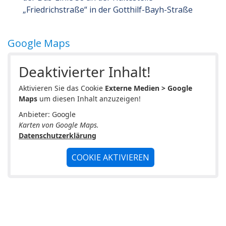
„Friedrichstraße“ in der Gotthilf-Bayh-Straße
Google Maps
Deaktivierter Inhalt!
Aktivieren Sie das Cookie
Externe Medien > Google
Maps
um diesen Inhalt anzuzeigen!
Anbieter: Google
Karten von Google Maps.
Datenschutzerklärung
COOKIE AKTIVIEREN